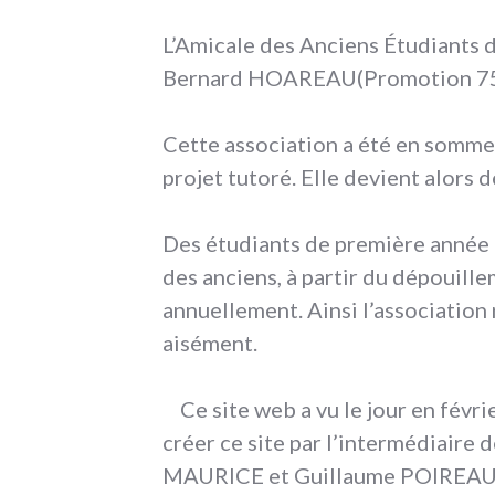
L’Amicale des Anciens Étudiants de
Bernard HOAREAU(Promotion 75
Cette association a été en somme
projet tutoré. Elle devient alors 
Des étudiants de première année 
des anciens, à partir du dépouill
annuellement. Ainsi l’association 
aisément.
Ce site web a vu le jour en févr
créer ce site par l’intermédiaire d
MAURICE et Guillaume POIREAU