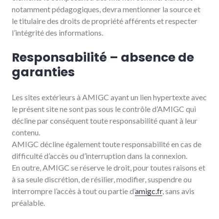
notamment pédagogiques, devra mentionner la source et
le titulaire des droits de propriété afférents et respecter
l’intégrité des informations.
Responsabilité – absence de
garanties
Les sites extérieurs à AMIGC ayant un lien hypertexte avec
le présent site ne sont pas sous le contrôle d’AMIGC qui
décline par conséquent toute responsabilité quant à leur
contenu.
AMIGC décline également toute responsabilité en cas de
difficulté d’accès ou d’interruption dans la connexion.
En outre, AMIGC se réserve le droit, pour toutes raisons et
à sa seule discrétion, de résilier, modifier, suspendre ou
interrompre l’accès à tout ou partie d’
amigc.fr
, sans avis
préalable.