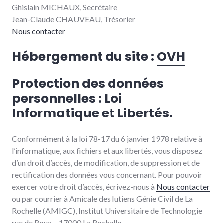
Ghislain MICHAUX, Secrétaire
Jean-Claude CHAUVEAU, Trésorier
Nous contacter
Hébergement du site :
OVH
Protection des données
personnelles : Loi
Informatique et Libertés.
Conformément à la loi 78-17 du 6 janvier 1978 relative à
l’informatique, aux fichiers et aux libertés, vous disposez
d’un droit d’accès, de modification, de suppression et de
rectification des données vous concernant. Pour pouvoir
exercer votre droit d’accès, écrivez-nous à
Nous contacter
ou par courrier à Amicale des Iutiens Génie Civil de La
Rochelle (AMIGC), Institut Universitaire de Technologie
rue de Roux – 17000 La Rochelle