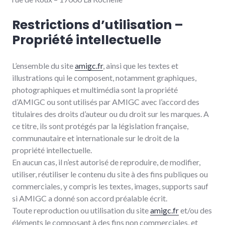
Restrictions d’utilisation –
Propriété intellectuelle
L’ensemble du site
amigc.fr
, ainsi que les textes et
illustrations qui le composent, notamment graphiques,
photographiques et multimédia sont la propriété
d’AMIGC ou sont utilisés par AMIGC avec l’accord des
titulaires des droits d’auteur ou du droit sur les marques. A
ce titre, ils sont protégés par la législation française,
communautaire et internationale sur le droit de la
propriété intellectuelle.
En aucun cas, il n’est autorisé de reproduire, de modifier,
utiliser, réutiliser le contenu du site à des fins publiques ou
commerciales, y compris les textes, images, supports sauf
si AMIGC a donné son accord préalable écrit.
Toute reproduction ou utilisation du site
amigc.fr
et/ou des
éléments le composant à des fins non commerciales, et