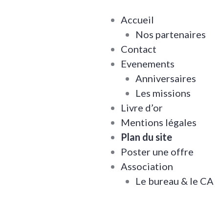
Accueil
Nos partenaires
Contact
Evenements
Anniversaires
Les missions
Livre d’or
Mentions légales
Plan du site
Poster une offre
Association
Le bureau & le CA