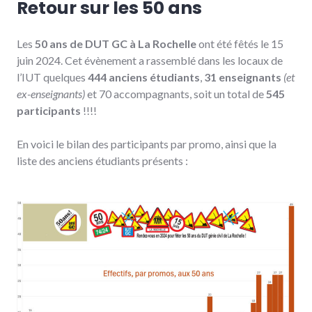
Retour sur les 50 ans
Les
50 ans de DUT GC à La Rochelle
ont été fêtés le 15
juin 2024. Cet évènement a rassemblé dans les locaux de
l’IUT quelques
444 anciens étudiants
,
31 enseignants
(et
ex-enseignants)
et 70 accompagnants, soit un total de
545
participants
!!!!
En voici le bilan des participants par promo, ainsi que la
liste des anciens étudiants présents :