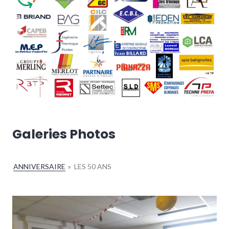
Galeries Photos
ANNIVERSAIRE
»
LES 50 ANS