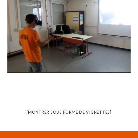
[MONTRER SOUS FORME DE VIGNETTES]