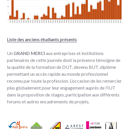
Liste des anciens étudiants présents
Un
GRAND MERCI
aux entreprises et institutions
partenaires de cette journée dont la présence témoigne de
la qualité de la formation de DUT, devenu BUT, diplôme
permettant un accès rapide au monde professionnel
reconnu par toute la profession. L’occasion de les remercier
plus globalement pour leur engagement auprès de l’IUT
dans la proposition de stages, participation aux différents
forums et autres encadrements de projets.